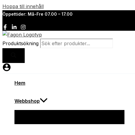
Hoppa till innehåll
Öppettider: Må-Fre 07.00 – 17.00
Produktsökning
Hem
Webbshop