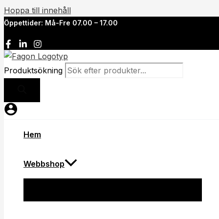
Hoppa till innehåll
Öppettider: Må-Fre 07.00 – 17.00
Produktsökning
Hem
Webbshop