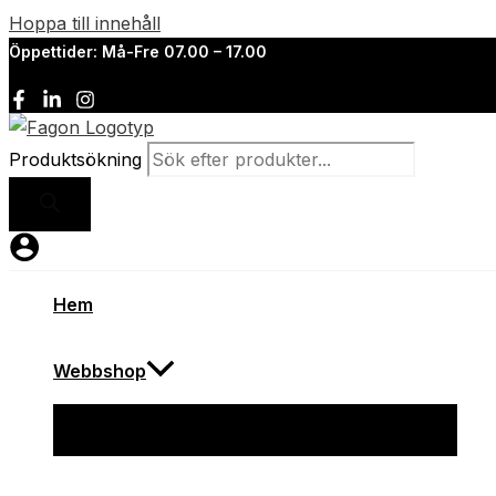
Hoppa till innehåll
Öppettider: Må-Fre 07.00 – 17.00
Produktsökning
Hem
Webbshop