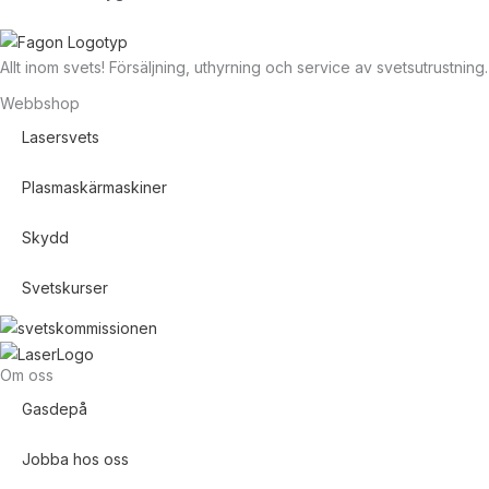
Allt inom svets! Försäljning, uthyrning och service av svetsutrustning.
Webbshop
Lasersvets
Plasmaskärmaskiner
Skydd
Svetskurser
Om oss
Gasdepå
Jobba hos oss