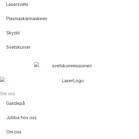
Lasersvets
Plasmaskärmaskiner
Skydd
Svetskurser
Om oss
Gasdepå
Jobba hos oss
Om oss