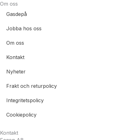
Om oss
Gasdepå
Jobba hos oss
Om oss
Kontakt
Nyheter
Frakt och returpolicy
Integritetspolicy
Cookiepolicy
Kontakt