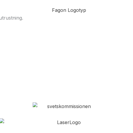
utrustning.