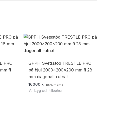
LE PRO
GPPH Svetsstöd TRESTLE PRO
mm fi
på hjul 2000x200x200 mm fi 28
mm diagonalt rutnät
16060
kr
Exkl. moms
Verktyg och tillbehör