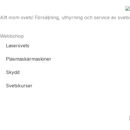
Allt inom svets! Försäljning, uthyrning och service av svets
Webbshop
Lasersvets
Plasmaskärmaskiner
Skydd
Svetskurser