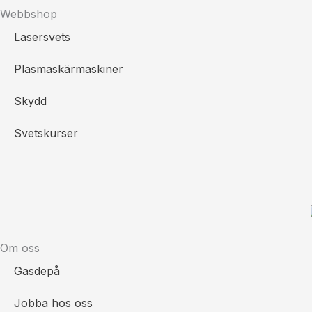
Webbshop
Lasersvets
Plasmaskärmaskiner
Skydd
Svetskurser
Om oss
Gasdepå
Jobba hos oss