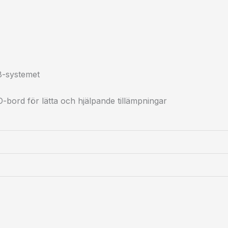
8-systemet
bord för lätta och hjälpande tillämpningar