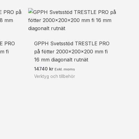
LE PRO
GPPH Svetsstöd TRESTLE PRO
m fi
på fötter 2000x200x200 mm fi
16 mm diagonalt rutnät
14740
kr
Exkl. moms
Verktyg och tillbehör