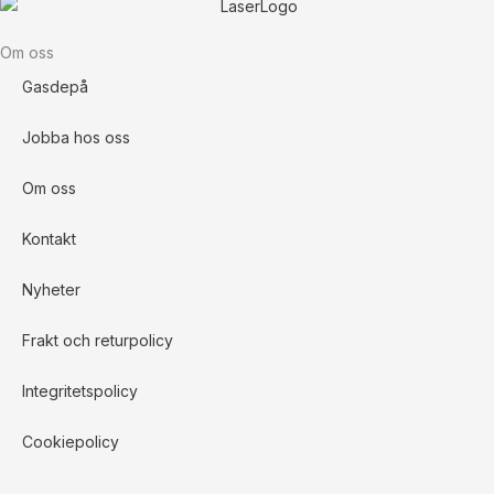
Om oss
Gasdepå
Jobba hos oss
Om oss
Kontakt
Nyheter
Frakt och returpolicy
Integritetspolicy
Cookiepolicy