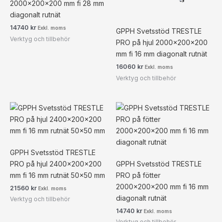
2000x200x200 mm fi 28 mm
diagonalt rutnät
14740
kr
Exkl. moms
GPPH Svetsstöd TRESTLE
Verktyg och tillbehör
PRO på hjul 2000x200x200
mm fi 16 mm diagonalt rutnät
16060
kr
Exkl. moms
Verktyg och tillbehör
GPPH Svetsstöd TRESTLE
PRO på hjul 2400x200x200
GPPH Svetsstöd TRESTLE
mm fi 16 mm rutnät 50×50 mm
PRO på fötter
2000x200x200 mm fi 16 mm
21560
kr
Exkl. moms
diagonalt rutnät
Verktyg och tillbehör
14740
kr
Exkl. moms
Verktyg och tillbehör