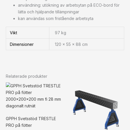
användning: utökning av arbetsytan på ECO-bord för
lätta och hjälpande tillämpningar
kan användas som fristående arbetsyta
Vikt
97 kg
Dimensioner
120 × 55 × 88 cm
Relaterade produkter
GPPH Svetsstöd TRESTLE
PRO på fötter