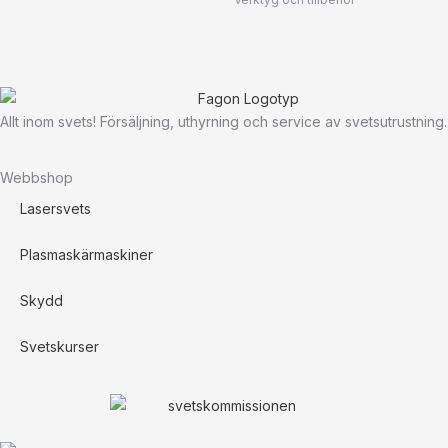
Allt inom svets! Försäljning, uthyrning och service av svetsutrustning.
Webbshop
Lasersvets
Plasmaskärmaskiner
Skydd
Svetskurser