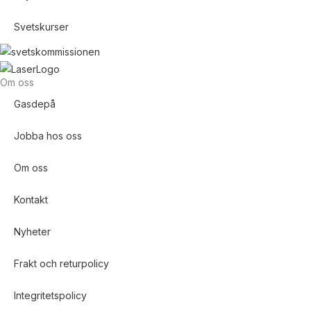
Svetskurser
Om oss
Gasdepå
Jobba hos oss
Om oss
Kontakt
Nyheter
Frakt och returpolicy
Integritetspolicy