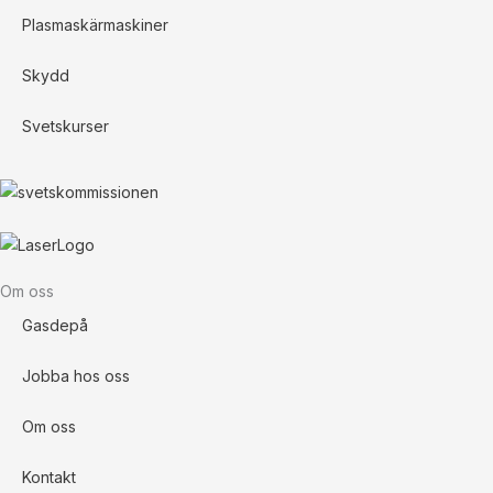
Plasmaskärmaskiner
Skydd
Svetskurser
Om oss
Gasdepå
Jobba hos oss
Om oss
Kontakt