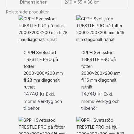
Dimensioner
240 × 55 × 88 cm
Relaterade produkter
GPPH Svetsstöd
GPPH Svetsstöd
TRESTLE PRO på
TRESTLE PRO på
fötter
fötter
2000x200x200 mm
2000x200x200 mm
fi 28 mm diagonalt
fi 16 mm diagonalt
rutnät
rutnät
14740
kr
14740
kr
Exkl.
Exkl.
moms
Verktyg och
moms
Verktyg och
tillbehör
tillbehör