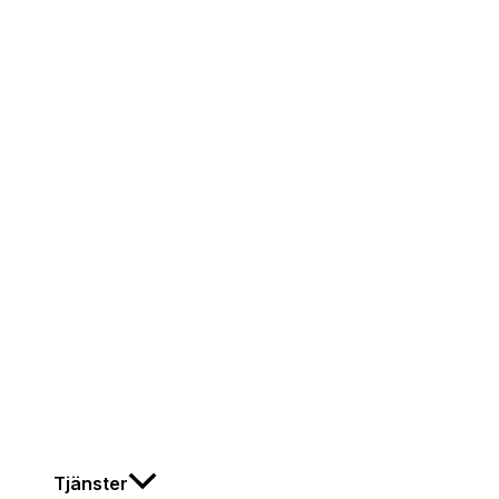
Tjänster