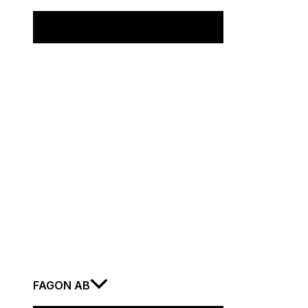
FAGON AB