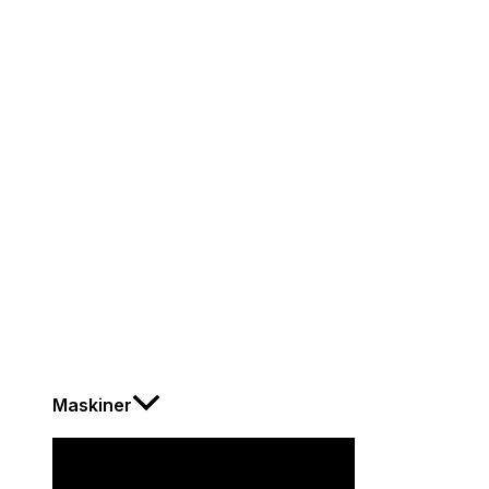
Maskiner