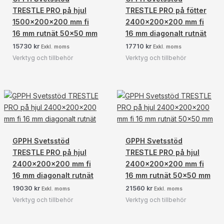
TRESTLE PRO på hjul
TRESTLE PRO på fötter
1500x200x200 mm fi
2400x200x200 mm fi
16 mm rutnät 50×50 mm
16 mm diagonalt rutnät
15730
kr
17710
kr
Exkl. moms
Exkl. moms
Verktyg och tillbehör
Verktyg och tillbehör
GPPH Svetsstöd
GPPH Svetsstöd
TRESTLE PRO på hjul
TRESTLE PRO på hjul
2400x200x200 mm fi
2400x200x200 mm fi
16 mm diagonalt rutnät
16 mm rutnät 50×50 mm
19030
kr
21560
kr
Exkl. moms
Exkl. moms
Verktyg och tillbehör
Verktyg och tillbehör