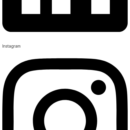
Instagram