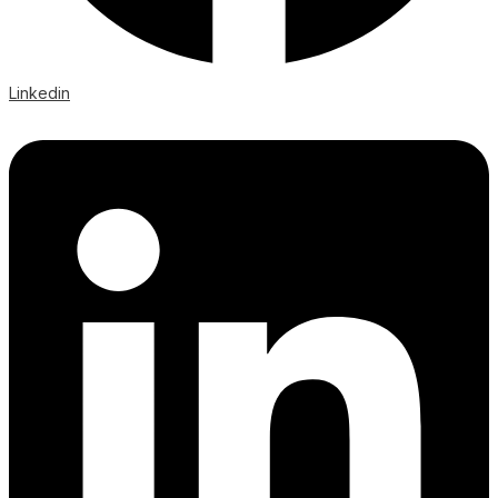
Linkedin