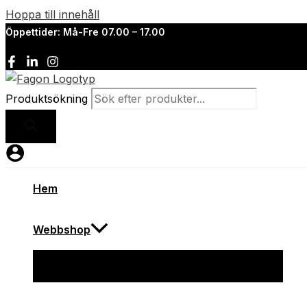
Hoppa till innehåll
Öppettider: Må-Fre 07.00 – 17.00
Produktsökning
Hem
Webbshop