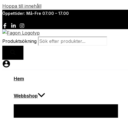
Hoppa till innehåll
Öppettider: Må-Fre 07.00 – 17.00
Produktsökning
Hem
Webbshop