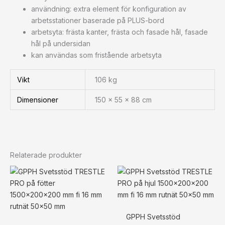
användning: extra element för konfiguration av
arbetsstationer baserade på PLUS-bord
arbetsyta: frästa kanter, frästa och fasade hål, fasade
hål på undersidan
kan användas som fristående arbetsyta
Vikt
106 kg
Dimensioner
150 × 55 × 88 cm
Relaterade produkter
GPPH Svetsstöd