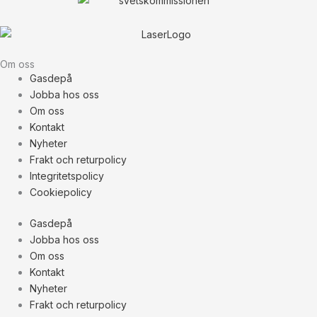
Om oss
Gasdepå
Jobba hos oss
Om oss
Kontakt
Nyheter
Frakt och returpolicy
Integritetspolicy
Cookiepolicy
Gasdepå
Jobba hos oss
Om oss
Kontakt
Nyheter
Frakt och returpolicy