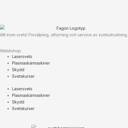
Allt inom svets! Försäljning, uthyrning och service av svetsutrustning.
Webbshop
Lasersvets
Plasmaskärmaskiner
Skydd
Svetskurser
Lasersvets
Plasmaskärmaskiner
Skydd
Svetskurser