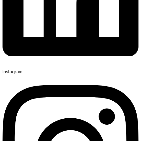
Instagram