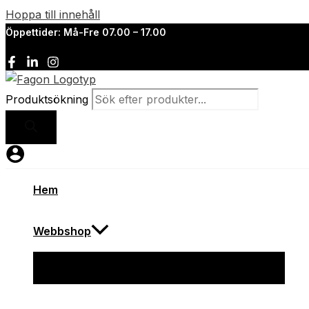
Hoppa till innehåll
Öppettider: Må-Fre 07.00 – 17.00
Produktsökning
Hem
Webbshop