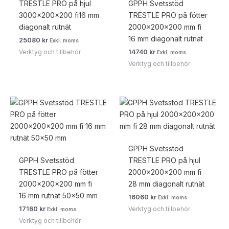
TRESTLE PRO på hjul
GPPH Svetsstöd
3000x200x200 fi16 mm
TRESTLE PRO på fötter
diagonalt rutnät
2000x200x200 mm fi
16 mm diagonalt rutnät
25080
kr
Exkl. moms
Verktyg och tillbehör
14740
kr
Exkl. moms
Verktyg och tillbehör
GPPH Svetsstöd
GPPH Svetsstöd
TRESTLE PRO på hjul
TRESTLE PRO på fötter
2000x200x200 mm fi
2000x200x200 mm fi
28 mm diagonalt rutnät
16 mm rutnät 50×50 mm
16060
kr
Exkl. moms
Verktyg och tillbehör
17160
kr
Exkl. moms
Verktyg och tillbehör