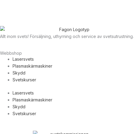
Allt inom svets! Försäljning, uthyrning och service av svetsutrustning.
Webbshop
Lasersvets
Plasmaskärmaskiner
Skydd
Svetskurser
Lasersvets
Plasmaskärmaskiner
Skydd
Svetskurser