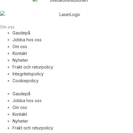
Om oss
Gasdepå
Jobba hos oss
Om oss
Kontakt
Nyheter
Frakt och returpolicy
Integritetspolicy
Cookiepolicy
Gasdepå
Jobba hos oss
Om oss
Kontakt
Nyheter
Frakt och returpolicy