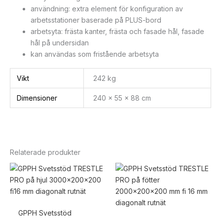
användning: extra element för konfiguration av
arbetsstationer baserade på PLUS-bord
arbetsyta: frästa kanter, frästa och fasade hål, fasade
hål på undersidan
kan användas som fristående arbetsyta
Vikt
242 kg
Dimensioner
240 × 55 × 88 cm
Relaterade produkter
GPPH Svetsstöd