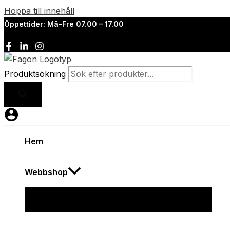
Hoppa till innehåll
Öppettider: Må-Fre 07.00 – 17.00
Produktsökning
Hem
Webbshop