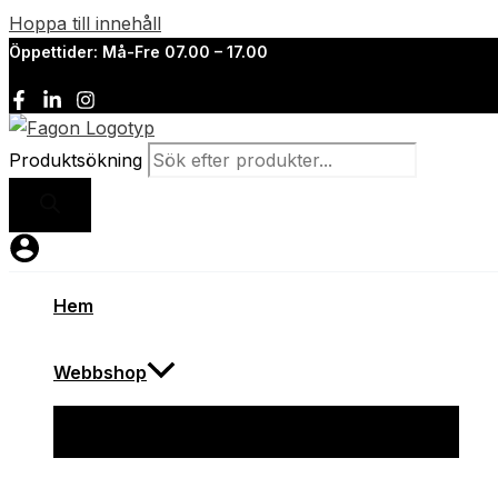
Hoppa till innehåll
Öppettider: Må-Fre 07.00 – 17.00
Produktsökning
Hem
Webbshop