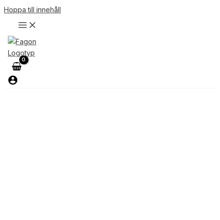
Hoppa till innehåll