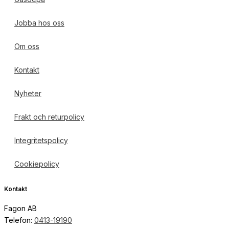
Jobba hos oss
Om oss
Kontakt
Nyheter
Frakt och returpolicy
Integritetspolicy
Cookiepolicy
Kontakt
Fagon AB
Telefon:
0413-19190