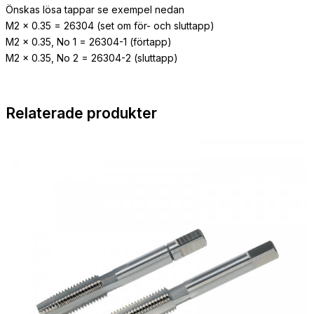
Önskas lösa tappar se exempel nedan
M2 x 0.35 = 26304 (set om för- och sluttapp)
M2 x 0.35, No 1 = 26304-1 (förtapp)
M2 x 0.35, No 2 = 26304-2 (sluttapp)
Relaterade produkter