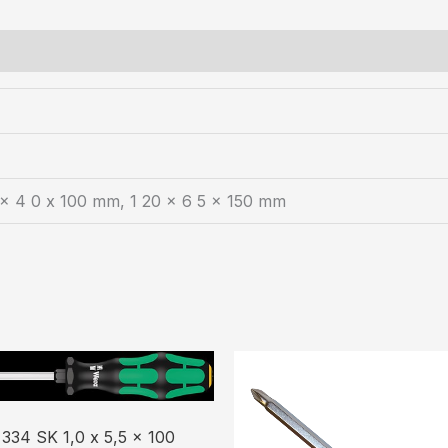
 x 4 0 x 100 mm, 1 20 x 6 5 x 150 mm
34 SK 1,0 x 5,5 x 100