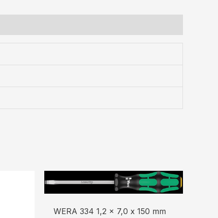
WERA 334 1,2 x 7,0 x 150 mm