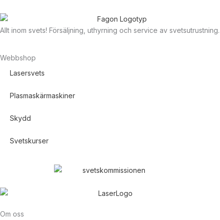
Allt inom svets! Försäljning, uthyrning och service av svetsutrustning.
Webbshop
Lasersvets
Plasmaskärmaskiner
Skydd
Svetskurser
Om oss