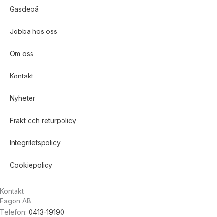
Gasdepå
Jobba hos oss
Om oss
Kontakt
Nyheter
Frakt och returpolicy
Integritetspolicy
Cookiepolicy
Kontakt
Fagon AB
Telefon:
0413-19190