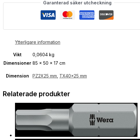
Garanterad säker utcheckning
Ytterligare information
Vikt
0,0604 kg
Dimensioner
85 × 50 × 17 cm
Dimension
PZ2X25 mm
,
TX40x25 mm
Relaterade produkter