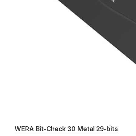
WERA Bit-Check 30 Metal 29-bits