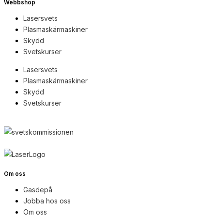
Webbshop
Lasersvets
Plasmaskärmaskiner
Skydd
Svetskurser
Lasersvets
Plasmaskärmaskiner
Skydd
Svetskurser
Om oss
Gasdepå
Jobba hos oss
Om oss