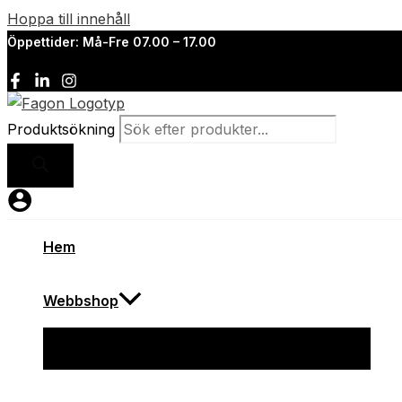
Hoppa till innehåll
Öppettider: Må-Fre 07.00 – 17.00
Produktsökning
Hem
Webbshop