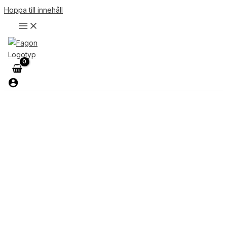
Hoppa till innehåll