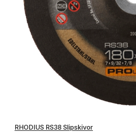
RHODIUS RS38 Slipskivor