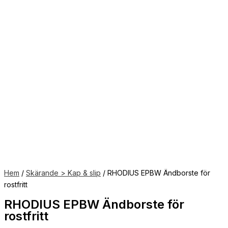
Hem
/
Skärande > Kap & slip
/ RHODIUS EPBW Ändborste för
rostfritt
RHODIUS EPBW Ändborste för
rostfritt