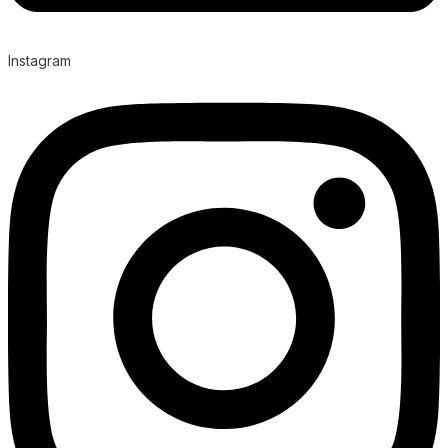
Instagram