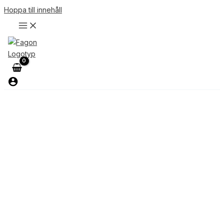
Hoppa till innehåll