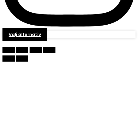
Välj alternativ