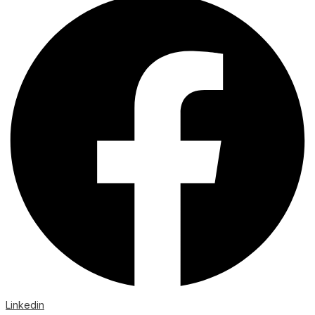
Linkedin