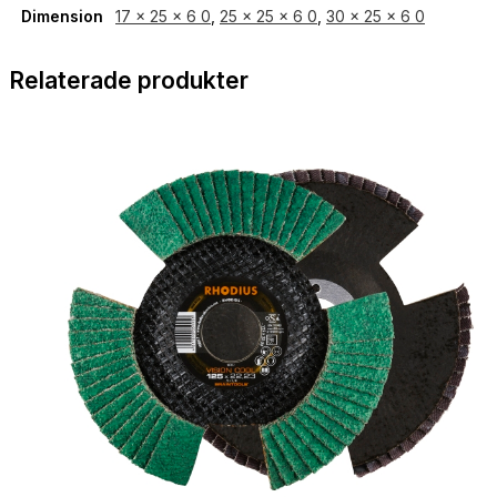
Dimension
17 x 25 x 6 0
,
25 x 25 x 6 0
,
30 x 25 x 6 0
Relaterade produkter