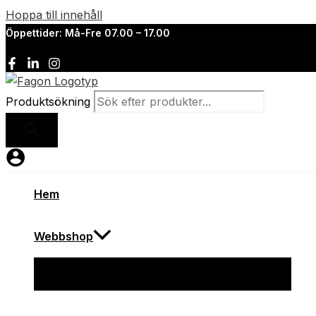
Hoppa till innehåll
Öppettider: Må-Fre 07.00 – 17.00
Produktsökning
Hem
Webbshop