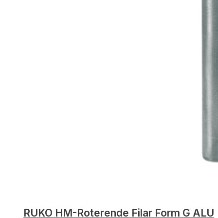
RUKO HM-Roterende Filar Form G ALU