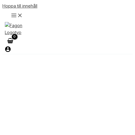
Hoppa till innehåll