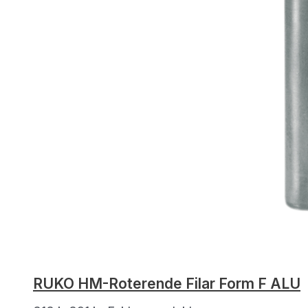
RUKO HM-Roterende Filar Form F ALU