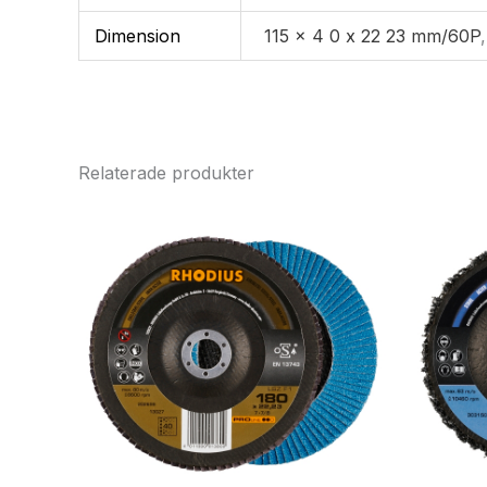
Dimension
115 x 4 0 x 22 23 mm/60P
Relaterade produkter