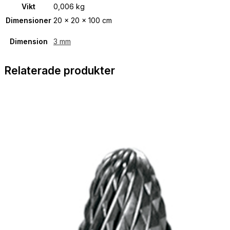
Vikt
0,006 kg
Dimensioner
20 × 20 × 100 cm
Dimension
3 mm
Relaterade produkter