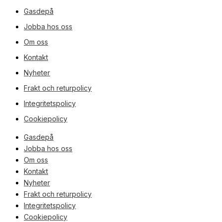
Gasdepå
Jobba hos oss
Om oss
Kontakt
Nyheter
Frakt och returpolicy
Integritetspolicy
Cookiepolicy
Gasdepå
Jobba hos oss
Om oss
Kontakt
Nyheter
Frakt och returpolicy
Integritetspolicy
Cookiepolicy