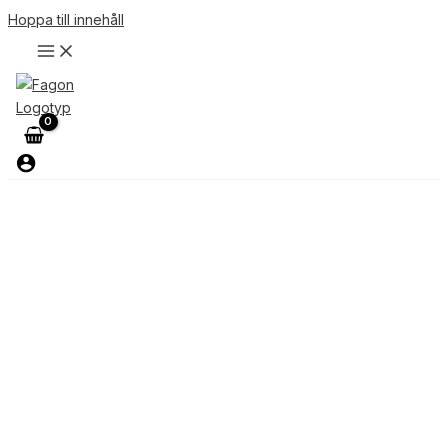
Hoppa till innehåll