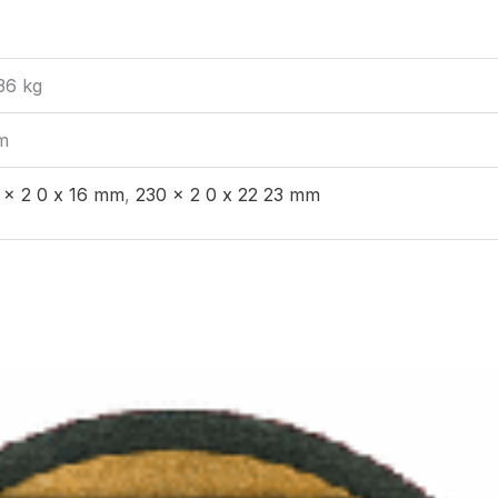
36 kg
m
 x 2 0 x 16 mm
,
230 x 2 0 x 22 23 mm