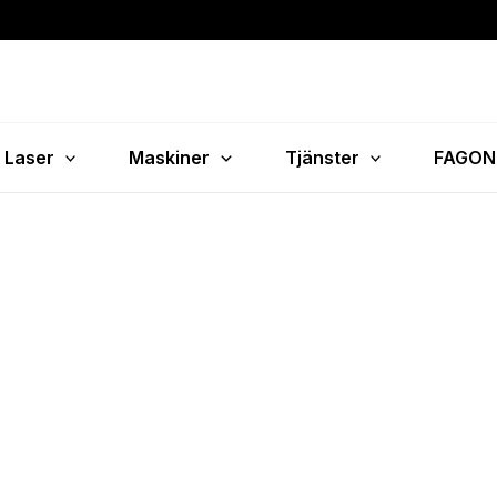
Laser
Maskiner
Tjänster
FAGON