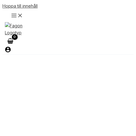
Hoppa till innehåll