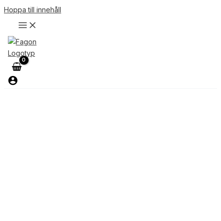
Hoppa till innehåll