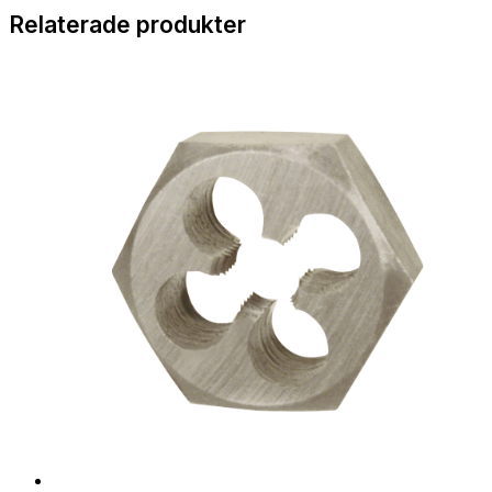
Relaterade produkter