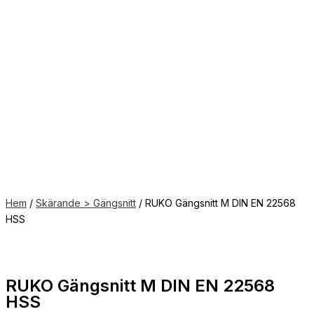
Hem
/
Skärande > Gängsnitt
/ RUKO Gängsnitt M DIN EN 22568
HSS
RUKO Gängsnitt M DIN EN 22568
HSS