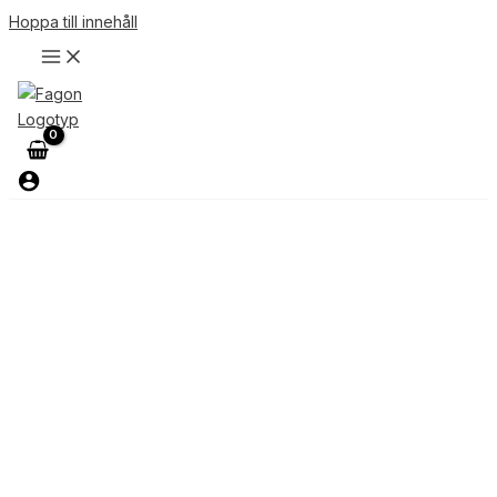
Hoppa till innehåll