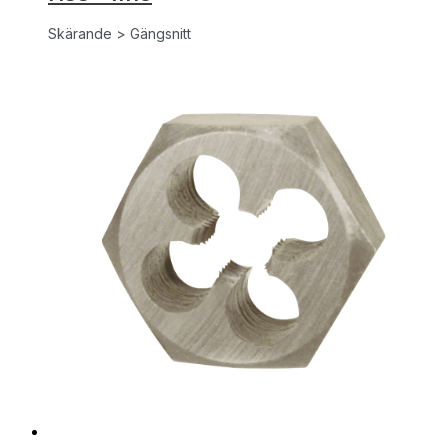
Skärande > Gängsnitt