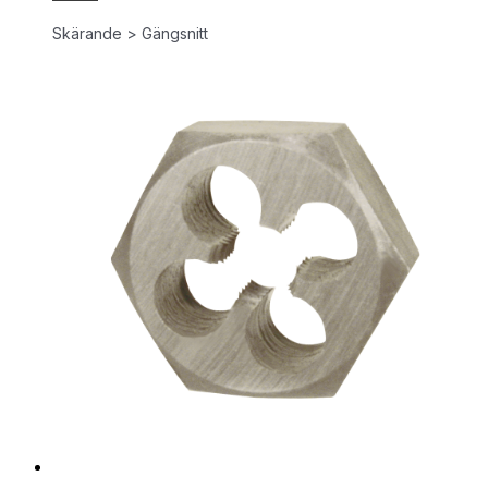
Skärande > Gängsnitt