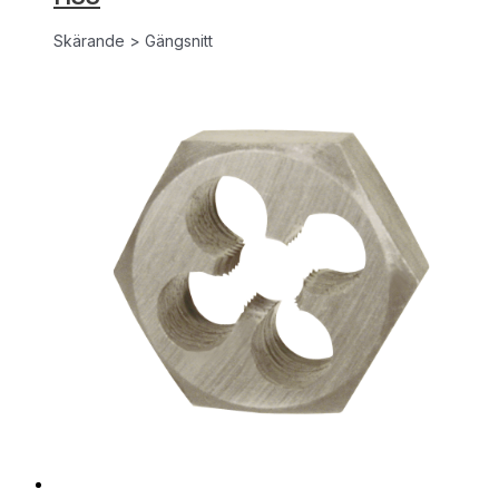
Skärande > Gängsnitt