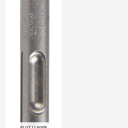
SLUT I LAGER