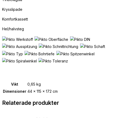
Krysslipade
Komfortkassett
Hel/halvsteg
Vikt
0,65 kg
Dimensioner
44 × 115 × 172 cm
Relaterade produkter