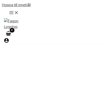
Hoppa till innehåll