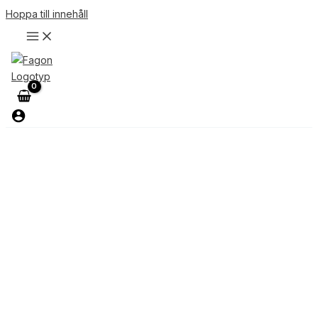
Hoppa till innehåll