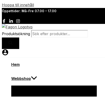
Hoppa till innehåll
Öppettider: Må-Fre 07.00 – 17.00
Produktsökning
Hem
Webbshop