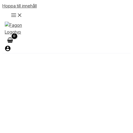
Hoppa till innehåll