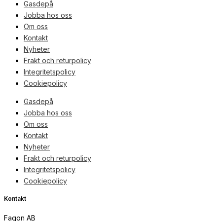
Gasdepå
Jobba hos oss
Om oss
Kontakt
Nyheter
Frakt och returpolicy
Integritetspolicy
Cookiepolicy
Gasdepå
Jobba hos oss
Om oss
Kontakt
Nyheter
Frakt och returpolicy
Integritetspolicy
Cookiepolicy
Kontakt
Fagon AB