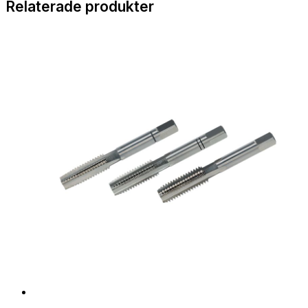
Relaterade produkter