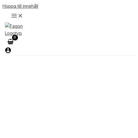
Hoppa till innehåll