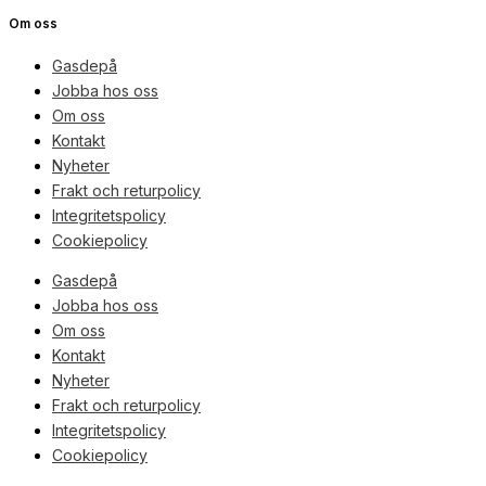
Om oss
Gasdepå
Jobba hos oss
Om oss
Kontakt
Nyheter
Frakt och returpolicy
Integritetspolicy
Cookiepolicy
Gasdepå
Jobba hos oss
Om oss
Kontakt
Nyheter
Frakt och returpolicy
Integritetspolicy
Cookiepolicy