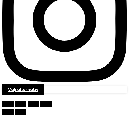
Välj alternativ