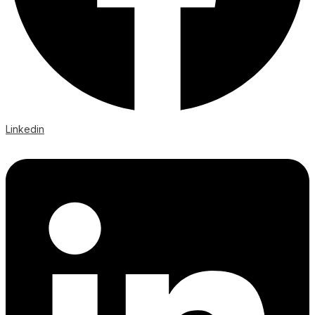
Linkedin