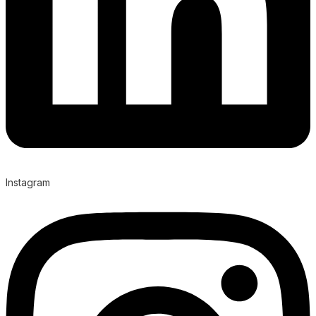
Instagram