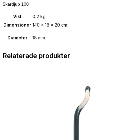
Skärdjup 100
Vikt
0,2 kg
Dimensioner
140 × 18 × 20 cm
Diameter
18 mm
Relaterade produkter