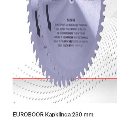
EUROBOOR Kapklinga 230 mm