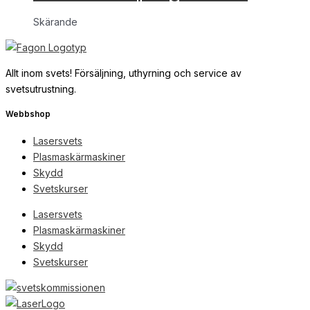
Skärande
Allt inom svets! Försäljning, uthyrning och service av
svetsutrustning.
Webbshop
Lasersvets
Plasmaskärmaskiner
Skydd
Svetskurser
Lasersvets
Plasmaskärmaskiner
Skydd
Svetskurser