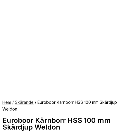
Hem
/
Skärande
/ Euroboor Kärnborr HSS 100 mm Skärdjup
Weldon
Euroboor Kärnborr HSS 100 mm
Skärdjup Weldon