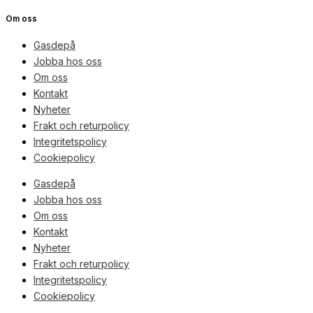
Om oss
Gasdepå
Jobba hos oss
Om oss
Kontakt
Nyheter
Frakt och returpolicy
Integritetspolicy
Cookiepolicy
Gasdepå
Jobba hos oss
Om oss
Kontakt
Nyheter
Frakt och returpolicy
Integritetspolicy
Cookiepolicy