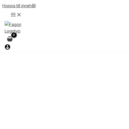
Hoppa till innehåll