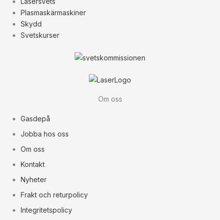
Lasersvets
Plasmaskärmaskiner
Skydd
Svetskurser
Om oss
Gasdepå
Jobba hos oss
Om oss
Kontakt
Nyheter
Frakt och returpolicy
Integritetspolicy