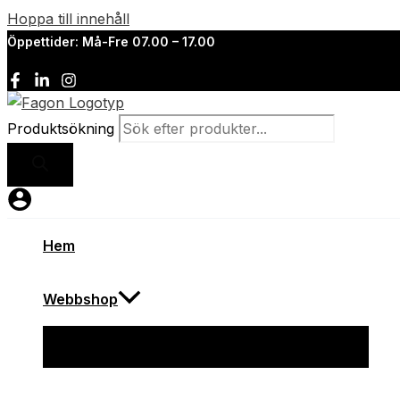
Hoppa till innehåll
Öppettider: Må-Fre 07.00 – 17.00
Produktsökning
Hem
Webbshop