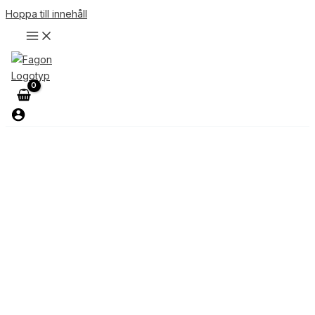
Hoppa till innehåll