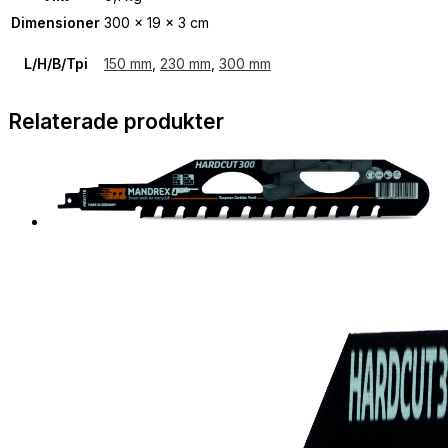
Dimensioner
300 × 19 × 3 cm
L/H/B/Tpi
150 mm
,
230 mm
,
300 mm
Relaterade produkter