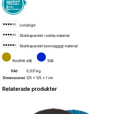
Livslängd
Skärkapacitet i solida material
Skärkapacitet tunnväggigt material
Rostfritt stål
Stål
Vikt
0,031 kg
Dimensioner
125 × 125 × 1 cm
Relaterade produkter