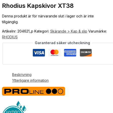
Rhodius Kapskivor XT38
Denna produkt är för närvarande slut i lager och är inte
tillgänglig.
Artikelnr:
204621_p
Kategori:
Skärande > Kap & slip
Varumärke:
RHODIUS
Garanterad säker utcheckning
Beskrivning
Ytterligare information