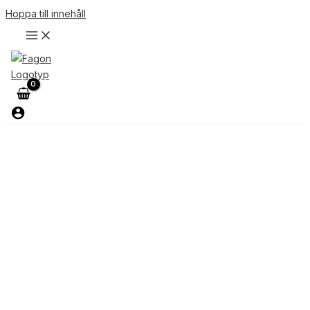
Hoppa till innehåll