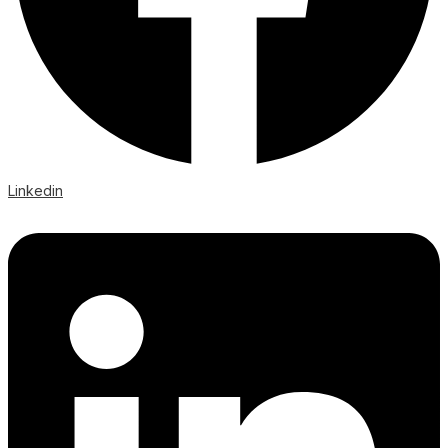
Linkedin