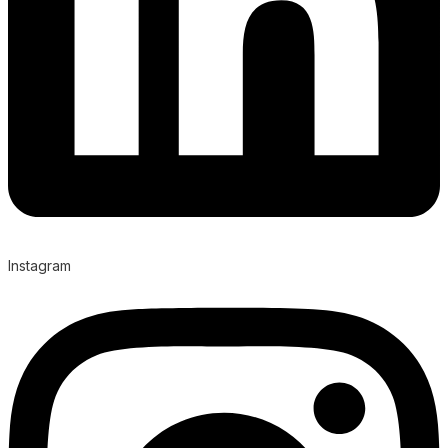
Instagram