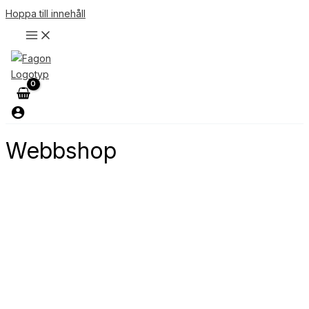
Hoppa till innehåll
Webbshop